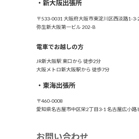
・新大阪出張所
〒533-0031 大阪府大阪市東淀川区西淡路1-3-
弥生新大阪第一ビル 202-B
電車でお越しの方
JR新大阪駅 東口から 徒歩2分
大阪メトロ新大阪駅から 徒歩7分
・東海出張所
〒460-0008
愛知県名古屋市中区栄2丁目3-1 名古屋広小路ビ
お問い合わせ