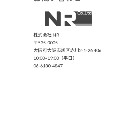
株式会社 NR
〒535-0005
大阪府大阪市旭区赤川2-1-26 406
10:00~19:00（平日）
06-6180-4847