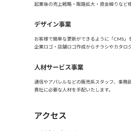
起業後の売上戦略・販路拡大・資金繰りなど
デザイン事業
お客様で簡単な更新ができるように「CMS」
企業ロゴ・店舗ロゴ作成からチラシやカタロ
人材サービス事業
通信やアパレルなどの販売系スタッフ、事務
貴社に必要な人材を手配いたします。
アクセス