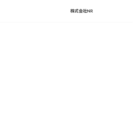
株式会社NR